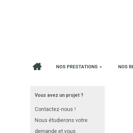
NOS PRESTATIONS
NOS R
Vous avez un projet ?
Contactez-nous !
Nous étudierons votre
demande et vous