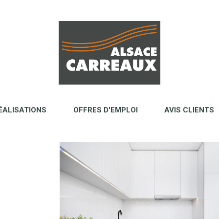
ÉALISATIONS
OFFRES D'EMPLOI
AVIS CLIENTS