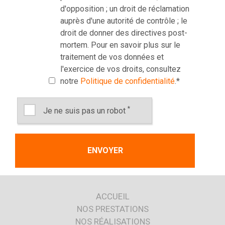
d'opposition ; un droit de réclamation
auprès d'une autorité de contrôle ; le
droit de donner des directives post-
mortem. Pour en savoir plus sur le
traitement de vos données et
l'exercice de vos droits, consultez
notre
Politique de confidentialité
.
*
*
Je ne suis pas un robot
ACCUEIL
NOS PRESTATIONS
NOS RÉALISATIONS