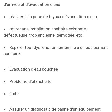
d'arrivée et d'évacuation d'eau
réaliser la la pose de tuyaux d'évacuation d'eau
retirer une installation sanitaire existante :
défectueuse, trop ancienne, démodée, etc
Réparer tout dysfonctionnement lié à un équipement
sanitaire :
Évacuation d'eau bouchée
Problème d'étanchéité
Fuite
Assurer un diagnostic de panne d'un équipement