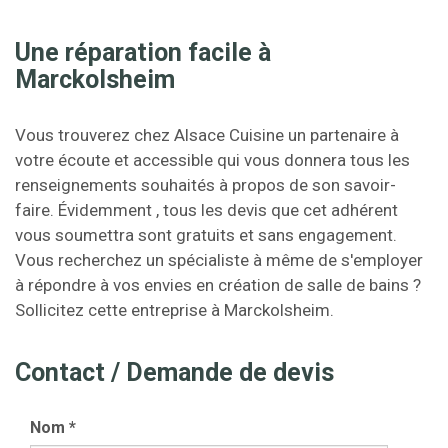
Une réparation facile à
Marckolsheim
Vous trouverez chez Alsace Cuisine un partenaire à
votre écoute et accessible qui vous donnera tous les
renseignements souhaités à propos de son savoir-
faire. Évidemment , tous les devis que cet adhérent
vous soumettra sont gratuits et sans engagement.
Vous recherchez un spécialiste à même de s'employer
à répondre à vos envies en création de salle de bains ?
Sollicitez cette entreprise à Marckolsheim.
Contact / Demande de devis
Nom
*