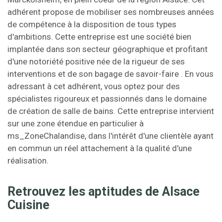
adhérent propose de mobiliser ses nombreuses années
de compétence à la disposition de tous types
d'ambitions. Cette entreprise est une société bien
implantée dans son secteur géographique et profitant
d'une notoriété positive née de la rigueur de ses
interventions et de son bagage de savoir-faire . En vous
adressant à cet adhérent, vous optez pour des
spécialistes rigoureux et passionnés dans le domaine
de création de salle de bains. Cette entreprise intervient
sur une zone étendue en particulier à
ms_ZoneChalandise, dans l'intérêt d'une clientèle ayant
en commun un réel attachement à la qualité d'une
réalisation.
Retrouvez les aptitudes de Alsace
Cuisine