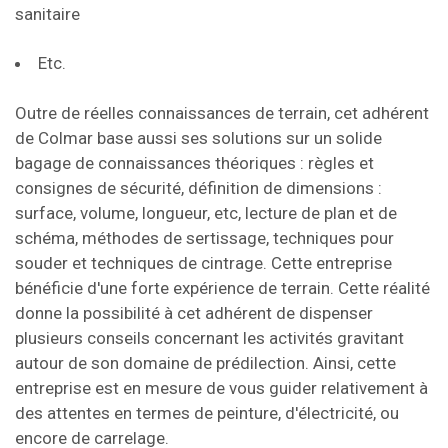
sanitaire
Etc.
Outre de réelles connaissances de terrain, cet adhérent
de Colmar base aussi ses solutions sur un solide
bagage de connaissances théoriques : règles et
consignes de sécurité, définition de dimensions :
surface, volume, longueur, etc, lecture de plan et de
schéma, méthodes de sertissage, techniques pour
souder et techniques de cintrage. Cette entreprise
bénéficie d'une forte expérience de terrain. Cette réalité
donne la possibilité à cet adhérent de dispenser
plusieurs conseils concernant les activités gravitant
autour de son domaine de prédilection. Ainsi, cette
entreprise est en mesure de vous guider relativement à
des attentes en termes de peinture, d'électricité, ou
encore de carrelage.