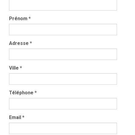
Prénom
*
Adresse
*
Ville
*
Téléphone
*
Email
*