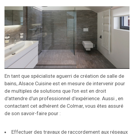
En tant que spécialiste aguerri de création de salle de
bains, Alsace Cuisine est en mesure de intervenir pour
de multiples de solutions que l'on est en droit
d'attendre d'un professionnel d'expérience. Aussi , en
contactant cet adhérent de Colmar, vous êtes assuré
de son savoir-faire pour :
Effectuer des travaux de raccordement aux réseaux