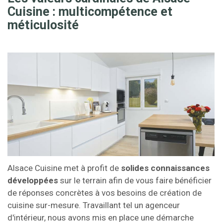
Cuisine : multicompétence et
méticulosité
Alsace Cuisine met à profit de
solides connaissances
développées
sur le terrain afin de vous faire bénéficier
de réponses concrètes à vos besoins de création de
cuisine sur-mesure. Travaillant tel un agenceur
d'intérieur, nous avons mis en place une démarche