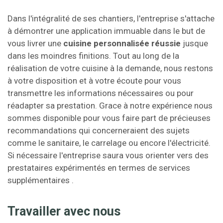
Dans l'intégralité de ses chantiers, l'entreprise s'attache
à démontrer une application immuable dans le but de
vous livrer une
cuisine personnalisée réussie
jusque
dans les moindres finitions. Tout au long de la
réalisation de votre cuisine à la demande, nous restons
à votre disposition et à votre écoute pour vous
transmettre les informations nécessaires ou pour
réadapter sa prestation. Grace à notre expérience nous
sommes disponible pour vous faire part de précieuses
recommandations qui concerneraient des sujets
comme le sanitaire, le carrelage ou encore l'électricité.
Si nécessaire l'entreprise saura vous orienter vers des
prestataires expérimentés en termes de services
supplémentaires .
Travailler avec nous