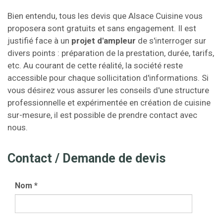
Bien entendu, tous les devis que Alsace Cuisine vous
proposera sont gratuits et sans engagement. Il est
justifié face à un
projet d'ampleur
de s'interroger sur
divers points : préparation de la prestation, durée, tarifs,
etc. Au courant de cette réalité, la société reste
accessible pour chaque sollicitation d'informations. Si
vous désirez vous assurer les conseils d'une structure
professionnelle et expérimentée en création de cuisine
sur-mesure, il est possible de prendre contact avec
nous.
Contact / Demande de devis
Nom
*