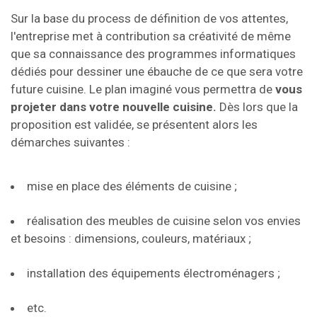
Sur la base du process de définition de vos attentes,
l'entreprise met à contribution sa créativité de même
que sa connaissance des programmes informatiques
dédiés pour dessiner une ébauche de ce que sera votre
future cuisine. Le plan imaginé vous permettra de
vous
projeter dans votre nouvelle cuisine.
Dès lors que la
proposition est validée, se présentent alors les
démarches suivantes :
mise en place des éléments de cuisine ;
réalisation des meubles de cuisine selon vos envies
et besoins : dimensions, couleurs, matériaux ;
installation des équipements électroménagers ;
etc.