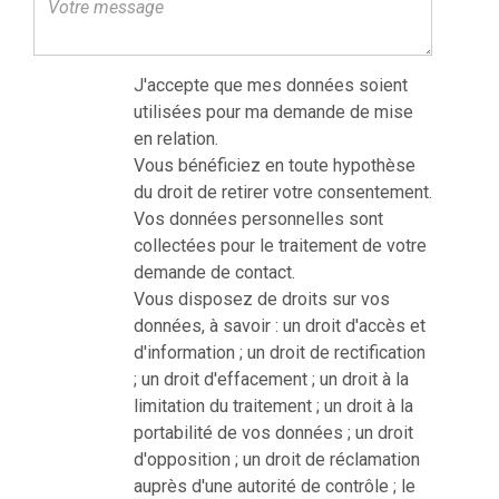
J'accepte que mes données soient
utilisées pour ma demande de mise
en relation.
Vous bénéficiez en toute hypothèse
du droit de retirer votre consentement.
Vos données personnelles sont
collectées pour le traitement de votre
demande de contact.
Vous disposez de droits sur vos
données, à savoir : un droit d'accès et
d'information ; un droit de rectification
; un droit d'effacement ; un droit à la
limitation du traitement ; un droit à la
portabilité de vos données ; un droit
d'opposition ; un droit de réclamation
auprès d'une autorité de contrôle ; le