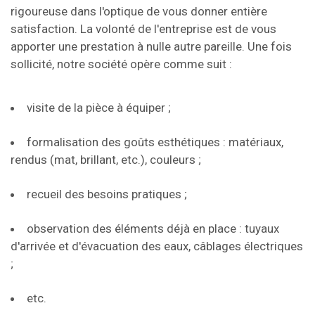
rigoureuse dans l'optique de vous donner entière
satisfaction. La volonté de l'entreprise est de vous
apporter une prestation à nulle autre pareille. Une fois
sollicité, notre société opère comme suit :
visite de la pièce à équiper ;
formalisation des goûts esthétiques : matériaux,
rendus (mat, brillant, etc.), couleurs ;
recueil des besoins pratiques ;
observation des éléments déjà en place : tuyaux
d'arrivée et d'évacuation des eaux, câblages électriques
;
etc.