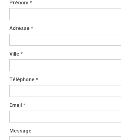
Prénom
*
Adresse
*
Ville
*
Téléphone
*
Email
*
Message