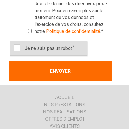
droit de donner des directives post-
mortem. Pour en savoir plus sur le
traitement de vos données et
l'exercice de vos droits, consultez
notre
Politique de confidentialité
.
*
*
Je ne suis pas un robot
ACCUEIL
NOS PRESTATIONS
NOS RÉALISATIONS
OFFRES D'EMPLOI
AVIS CLIENTS