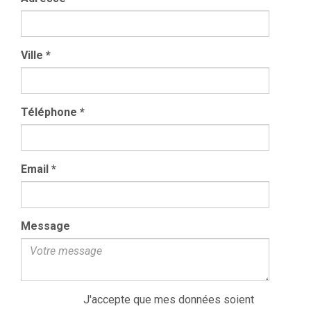
Ville
*
Téléphone
*
Email
*
Message
J'accepte que mes données soient