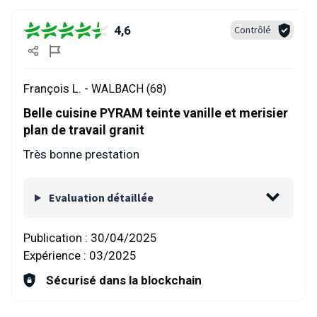
4,6
Contrôlé
François L. -
WALBACH (68)
Belle cuisine PYRAM teinte vanille et merisier
plan de travail granit
Très bonne prestation
Evaluation détaillée
Publication :
30/04/2025
Expérience :
03/2025
Sécurisé dans la blockchain