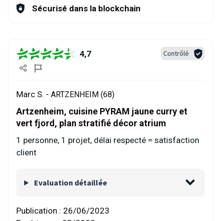
Sécurisé dans la blockchain
4,7
Contrôlé
Marc S. -
ARTZENHEIM (68)
Artzenheim, cuisine PYRAM jaune curry et
vert fjord, plan stratifié décor atrium
1 personne, 1 projet, délai respecté = satisfaction
client
Evaluation détaillée
Publication :
26/06/2023