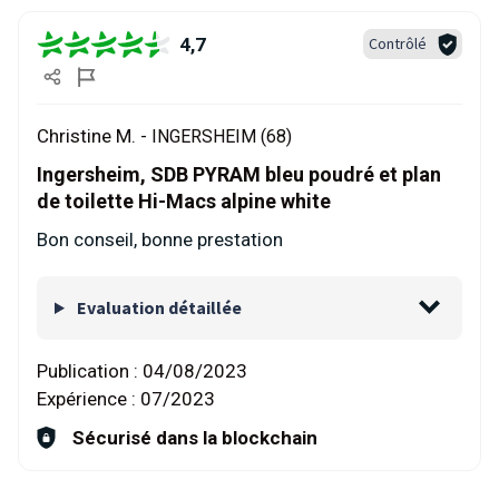
4,7
Contrôlé
Christine M. -
INGERSHEIM (68)
Ingersheim, SDB PYRAM bleu poudré et plan
de toilette Hi-Macs alpine white
Bon conseil, bonne prestation
Evaluation détaillée
Publication :
04/08/2023
Expérience :
07/2023
Sécurisé dans la blockchain