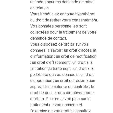
utilisées pour ma demande de mise
en relation.
Vous bénéficiez en toute hypothèse
du droit de retirer votre consentement.
Vos données personnelles sont
collectées pour le traitement de votre
demande de contact.
Vous disposez de droits sur vos
données, à savoir : un droit d'accès et
d'information ; un droit de rectification
; un droit d'effacement ; un droit à la
limitation du traitement ; un droit à la
portabilité de vos données ; un droit
d'opposition ; un droit de réclamation
auprès d'une autorité de contrôle ; le
droit de donner des directives post-
mortem. Pour en savoir plus sur le
traitement de vos données et
l'exercice de vos droits, consultez