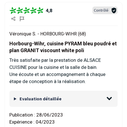
4,8
Contrôlé
Véronique S. -
HORBOURG-WIHR (68)
Horbourg-Wihr, cuisine PYRAM bleu poudré et
plan GRANIT viscount white poli
Très satisfaite par la prestation de ALSACE
CUISINE pour la cuisine et la salle de bain.
Une écoute et un accompagnement à chaque
étape de conception à la réalisation.
Evaluation détaillée
Publication :
28/06/2023
Expérience :
04/2023