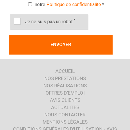
notre
Politique de confidentialité
.
*
*
Je ne suis pas un robot
ACCUEIL
NOS PRESTATIONS
NOS RÉALISATIONS
OFFRES D'EMPLOI
AVIS CLIENTS
ACTUALITÉS
NOUS CONTACTER
MENTIONS LÉGALES
CONDITIONS GÉNÉRALES D'UTILISATION - AVIS