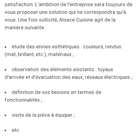
satisfaction. L'ambition de l'entreprise sera toujours de
vous proposer une solution qui ne correspondra qu'à
vous. Une fois sollicité, Alsace Cuisine agit de la
manière suivante :
étude des envies esthétiques : couleurs, rendus
(mat, brillant, etc.), matériaux ;
observation des éléments existants : tuyaux
d'arrivée et d'évacuation des eaux, réseaux électriques ;
définition de vos besoins en termes de
fonctionnalités ;
visite de la pièce à équiper ;
etc.