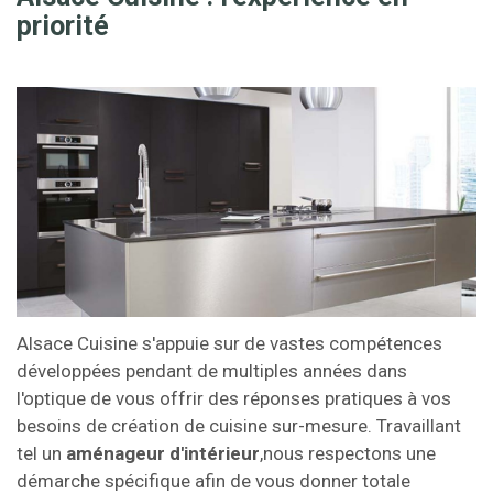
priorité
Alsace Cuisine s'appuie sur de vastes compétences
développées pendant de multiples années dans
l'optique de vous offrir des réponses pratiques à vos
besoins de création de cuisine sur-mesure. Travaillant
tel un
aménageur d'intérieur
,nous respectons une
démarche spécifique afin de vous donner totale