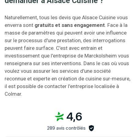
demander à Alsace Cuisine ?
Naturellement, tous les devis que Alsace Cuisine vous
enverra sont
gratuits et sans engagement
. Face à la
masse de paramètres qui peuvent avoir une influence
sur le processus d'une prestation, des interrogations
peuvent faire surface. C'est avec entrain et
investissement que l'entreprise de Marckolsheim vous
renseignera sur ses interventions. Dans le cas où vous
voulez vous assurer les services d'une société
reconnue et experte en création de cuisine sur-mesure,
il est possible de contacter l'entreprise localisée à
Colmar.
4,6
289 avis contrôlés