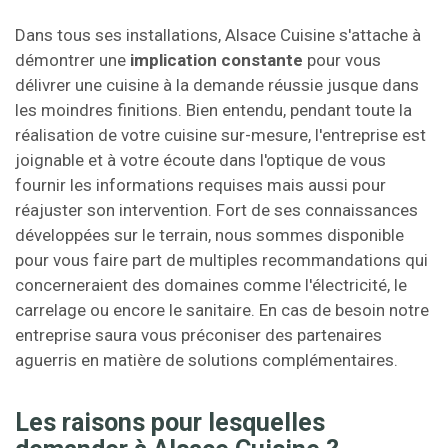
Dans tous ses installations, Alsace Cuisine s'attache à
démontrer une
implication constante
pour vous
délivrer une cuisine à la demande réussie jusque dans
les moindres finitions. Bien entendu, pendant toute la
réalisation de votre cuisine sur-mesure, l'entreprise est
joignable et à votre écoute dans l'optique de vous
fournir les informations requises mais aussi pour
réajuster son intervention. Fort de ses connaissances
développées sur le terrain, nous sommes disponible
pour vous faire part de multiples recommandations qui
concerneraient des domaines comme l'électricité, le
carrelage ou encore le sanitaire. En cas de besoin notre
entreprise saura vous préconiser des partenaires
aguerris en matière de solutions complémentaires.
Les raisons pour lesquelles