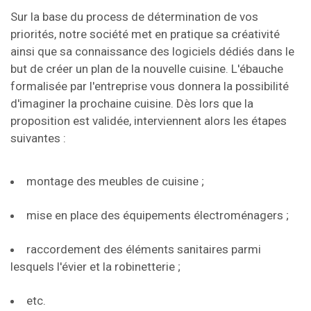
Sur la base du process de détermination de vos
priorités, notre société met en pratique sa créativité
ainsi que sa connaissance des logiciels dédiés dans le
but de créer un plan de la nouvelle cuisine. L'ébauche
formalisée par l'entreprise vous donnera la possibilité
d'imaginer la prochaine cuisine. Dès lors que la
proposition est validée, interviennent alors les étapes
suivantes :
montage des meubles de cuisine ;
mise en place des équipements électroménagers ;
raccordement des éléments sanitaires parmi
lesquels l'évier et la robinetterie ;
etc.